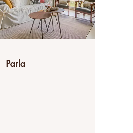
Parla